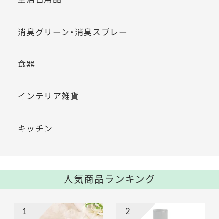
消臭グリーン・消臭スプレー
食器
インテリア雑貨
キッチン
人気商品ランキング
1
2