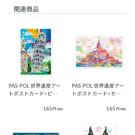
関連商品
PAS-POL 世界遺産アー
PAS-POL 世界遺産アー
トポストカード<ピ…
トポストカード<モ…
165
165
円
円
(税込)
(税込)