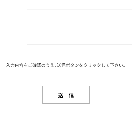
入力内容をご確認のうえ、送信ボタンをクリックして下さい。