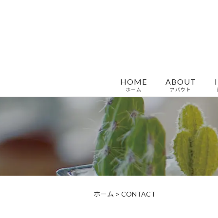
HOME
ABOUT
ホーム
アバウト
ホーム
>
CONTACT