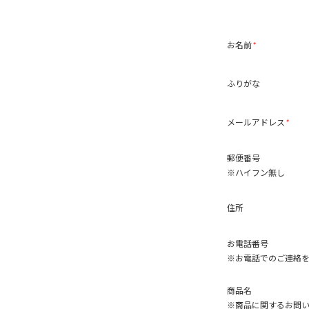
お名前
*
ふりがな
メールアドレス
*
郵便番号
※ハイフン無し
住所
お電話番号
※お電話でのご連絡
商品名
※商品に関するお問