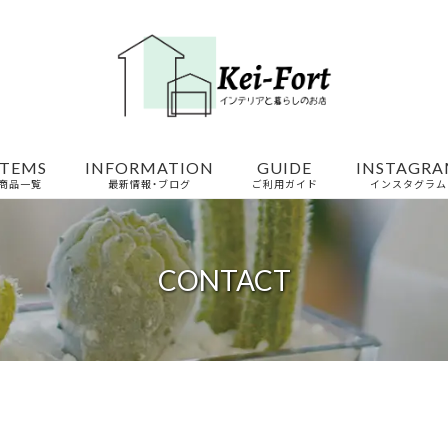
ITEMS
INFORMATION
GUIDE
INSTAGR
商品一覧
最新情報・ブログ
ご利用ガイド
インスタグラム
CONTACT