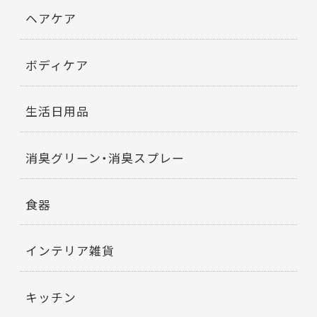
ヘアケア
ボディケア
生活日用品
消臭グリーン・消臭スプレー
食器
インテリア雑貨
キッチン