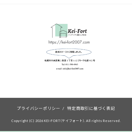
プライバシーポリシー
/
特定商取引に基づく表記
Copyright (C) 2026 KEI-FORT（ケイフォート）. All rights Reserved.