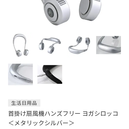
生活日用品
首掛け扇風機ハンズフリー ヨガシロッコ
＜メタリックシルバー＞