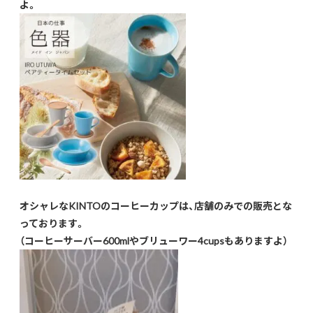
よ。
オシャレなKINTOのコーヒーカップは、店舗のみでの販売とな
っております。
（コーヒーサーバー600mlやブリューワー4cupsもありますよ）