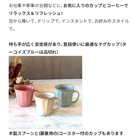
お仕事や家事の合間などに、
お気に入りのカップとコーヒーで
リラックス＆リフレッシュ！
豆から挽いて、ドリップで、インスタントで、お好みのスタイル
で。
持ち手が広く安定感があり、普段使いに最適なマグカップ（タ
ーコイズブルーは品切れ）
木製スプーンと(蓋兼用の)コースター付のカップもあります