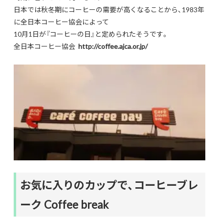
日本では秋冬期にコーヒーの需要が高くなることから、1983年
に全日本コーヒー協会によって
10月1日が『コーヒーの日』と定められたそうです。
全日本コーヒー協会
http://coffee.ajca.or.jp/
お気に入りのカップで、コーヒーブレ
ーク Coffee break