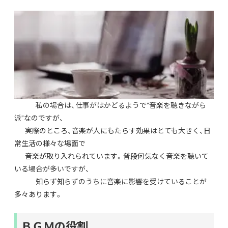
私の場合は、仕事がはかどるようで”音楽を聴きながら
派”なのですが、
実際のところ、音楽が人にもたらす効果はとても大きく、日
常生活の様々な場面で
音楽が取り入れられています。普段何気なく音楽を聴いて
いる場合が多いですが、
知らず知らずのうちに音楽に影響を受けていることが
多々あります。
ＢＧＭの役割