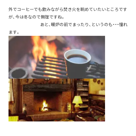
外でコーヒーでも飲みながら焚き火を眺めていたいところです
が、今は冬なので無理ですね。
あと、暖炉の前でまったり、というのも・・・憧れ
ます。