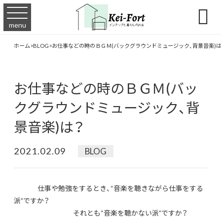

menu
ホーム
>
BLOG
>
お仕事などの時のＢＧＭ(バックグラウンドミュージック、背景音楽)は
お仕事などの時のＢＧＭ(バッ
クグラウンドミュージック、背
景音楽)は？
2021.02.09
BLOG
仕事や勉強をするとき、“音楽を聴きながら仕事をする
派”ですか？
それとも“音楽を聴かない派”ですか？