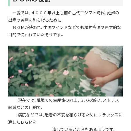
一説では、４０００年以上も前の古代エジプト時代、妊婦の
出産の苦痛を和らげるために
ＢＧＭが使われ、中国やインドなどでも精神療法や医学的な
目的で使われていたそうです。
現在では、職場での生産性の向上、ミスの減少、ストレス
軽減などの目的で、
病院などでは、患者の不安を和らげるためにリラックスに
適したＢＧＭを
流しているところもあるようです。