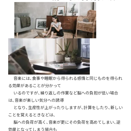
音楽には、食事や睡眠から得られる感情と同じものを得られ
る効果があることが分かって
いるのですが、繰り返しの作業など脳への負担が低い場合
は、音楽が楽しい気分への誘導
となり、生産性が上がったりしますが、計算をしたり、新しい
ことを覚えるときなどは、
脳への負荷が高く、音楽が更にその負荷を高めてしまい、逆
効果となってしまう場合も