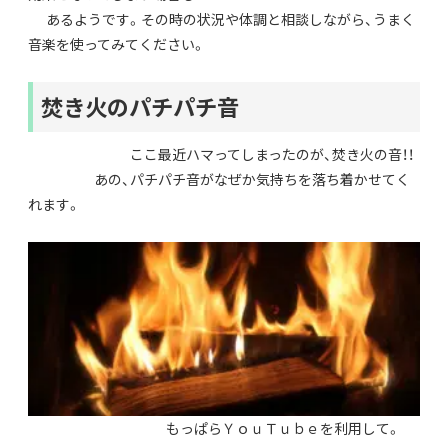
あるようです。その時の状況や体調と相談しながら、うまく
音楽を使ってみてください。
焚き火のパチパチ音
ここ最近ハマってしまったのが、焚き火の音！！
あの、パチパチ音がなぜか気持ちを落ち着かせてく
れます。
もっぱらＹｏｕＴｕｂｅを利用して。