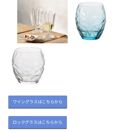
ワイングラスはこちらから
ロックグラスはこちらから