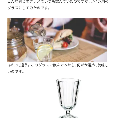
こんな感じのグラスでいつも飲んでいたのですが、ワイン用の
グラスにしてみたのです。
あれっ、違う。このグラスで飲んでみたら、何だか違う、美味し
いのです。