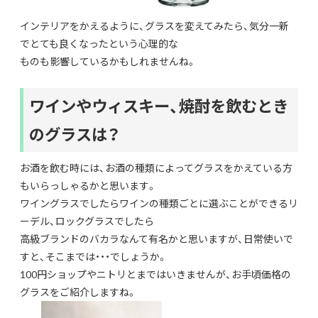
インテリアをかえるように、グラスを変えてみたら、気分一新
でとても良くなったという心理的な
ものも影響しているかもしれませんね。
ワインやウィスキー、焼酎を飲むとき
のグラスは？
お酒を飲む時には、お酒の種類によってグラスをかえている方
もいらっしゃるかと思います。
ワイングラスでしたらワインの種類ごとに選ぶことができるリ
ーデル、ロックグラスでしたら
高級ブランドのバカラなんて有名かと思いますが、日常使いで
すと、そこまでは・・・でしょうか。
100円ショップやニトリとまではいきませんが、お手頃価格の
グラスをご紹介しますね。