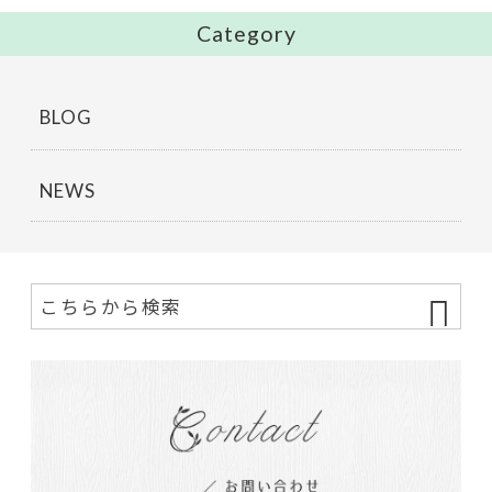
Category
BLOG
NEWS