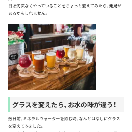
日頃何気なくやっていることをちょっと変えてみたら、発見が
あるかもしれません。
グラスを変えたら、お水の味が違う！
数日前、ミネラルウォーターを飲む時、なんとはなしにグラス
を変えてみました。