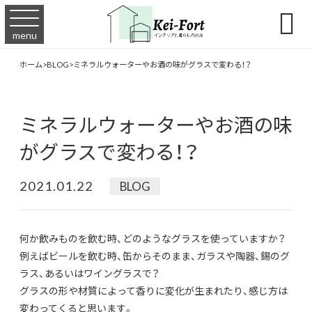

menu
ホーム
>
BLOG
>
ミネラルウォーターやお酒の味がグラスで変わる！？
ミネラルウォーターやお酒の味
がグラスで変わる！？
2021.01.22
BLOG
何か飲みものを飲む時、どのようなグラスを使っていますか？
例えばビールを飲む時、缶からそのまま、ガラスや陶器、錫のグ
ラス、あるいはワイングラスで？
グラスの形や材質によって香りに変化が生まれたり、感じ方は
変わってくると思います。