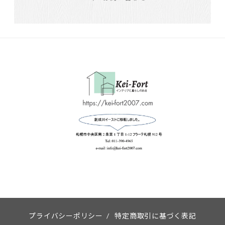
プライバシーポリシー
/
特定商取引に基づく表記